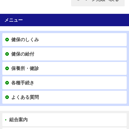
メニュー
健保のしくみ
健保の給付
保養所・健診
各種手続き
よくある質問
組合案内