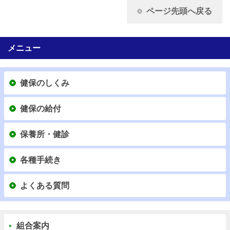
ページ先頭へ戻る
メニュー
健保のしくみ
健保の給付
保養所・健診
各種手続き
よくある質問
組合案内