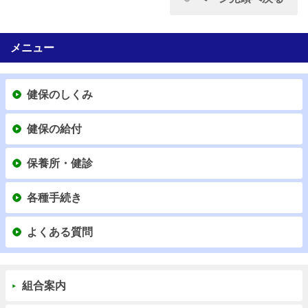
メニュー
健保のしくみ
健保の給付
保養所・健診
各種手続き
よくある質問
組合案内