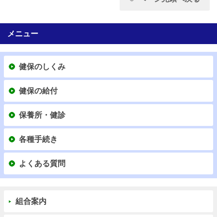
メニュー
健保のしくみ
健保の給付
保養所・健診
各種手続き
よくある質問
組合案内