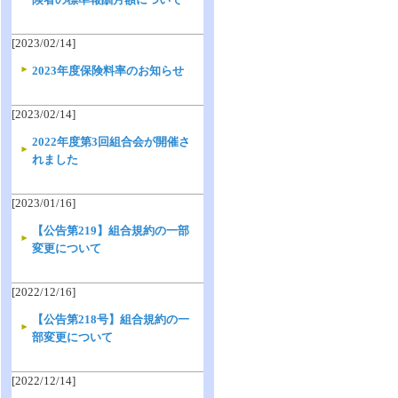
[2023/02/14]
2023年度保険料率のお知らせ
[2023/02/14]
2022年度第3回組合会が開催さ
れました
[2023/01/16]
【公告第219】組合規約の一部
変更について
[2022/12/16]
【公告第218号】組合規約の一
部変更について
[2022/12/14]