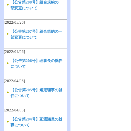
【公告第208号】組合規約の一
部変更について
[2022/05/26]
【公告第207号】組合規約の一
部変更について
[2022/04/06]
【公告第206号】理事長の就任
について
[2022/04/06]
【公告第205号】選定理事の就
任について
[2022/04/05]
【公告第204号】互選議員の就
職について