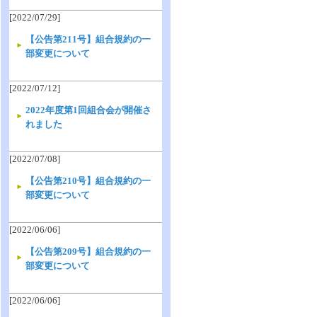
[2022/07/29]
【公告第211号】組合規約の一
部変更について
[2022/07/12]
2022年度第1回組合会が開催さ
れました
[2022/07/08]
【公告第210号】組合規約の一
部変更について
[2022/06/06]
【公告第209号】組合規約の一
部変更について
[2022/06/06]