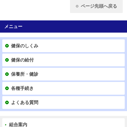
ページ先頭へ戻る
メニュー
健保のしくみ
健保の給付
保養所・健診
各種手続き
よくある質問
組合案内