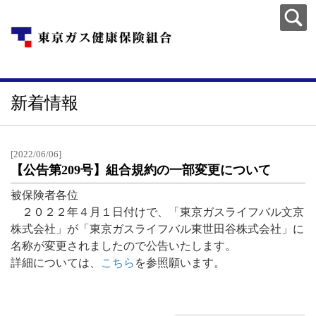
新着情報
[2022/06/06]
【公告第209号】組合規約の一部変更について
被保険者各位
２０２２年４月１日付けで、「東京ガスライフバル文京
株式会社」が「東京ガスライフバル東世田谷株式会社」に
名称が変更されましたので公告いたします。
詳細については、
こちら
を参照願います。