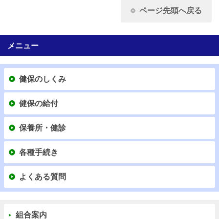
ページ先頭へ戻る
メニュー
健保のしくみ
健保の給付
保養所・健診
各種手続き
よくある質問
組合案内