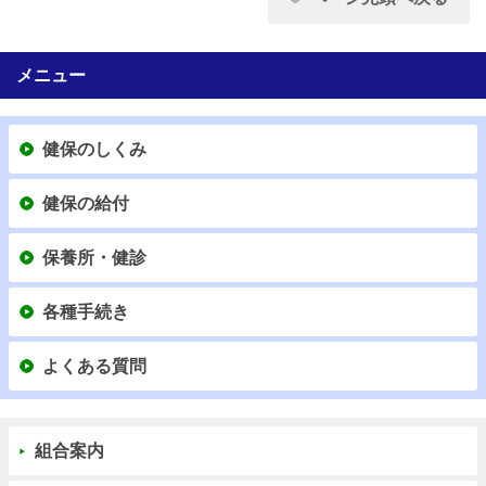
メニュー
健保のしくみ
健保の給付
保養所・健診
各種手続き
よくある質問
組合案内