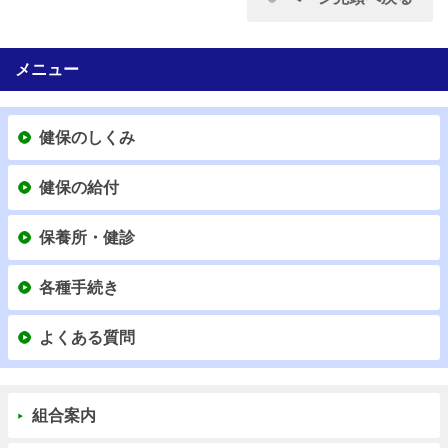
メニュー
健保のしくみ
健保の給付
保養所・健診
各種手続き
よくある質問
組合案内