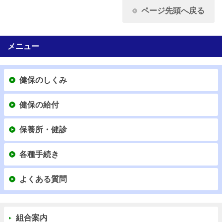
ページ先頭へ戻る
メニュー
健保のしくみ
健保の給付
保養所・健診
各種手続き
よくある質問
組合案内