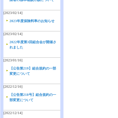
[2023/02/14]
2023年度保険料率のお知らせ
[2023/02/14]
2022年度第3回組合会が開催さ
れました
[2023/01/16]
【公告第219】組合規約の一部
変更について
[2022/12/16]
【公告第218号】組合規約の一
部変更について
[2022/12/14]