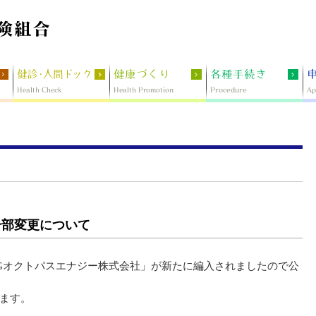
一部変更について
Gオクトパスエナジー株式会社」が新たに編入されましたので公
ます。