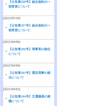
【公告第208号】組合規約の一
部変更について
[2022/05/26]
【公告第207号】組合規約の一
部変更について
[2022/04/06]
【公告第206号】理事長の就任
について
[2022/04/06]
【公告第205号】選定理事の就
任について
[2022/04/05]
【公告第204号】互選議員の就
職について