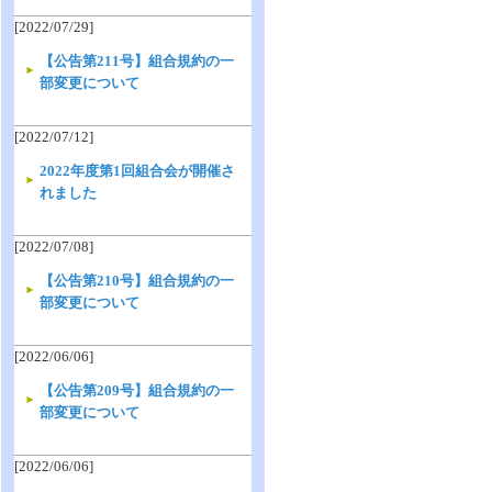
[2022/07/29]
【公告第211号】組合規約の一
部変更について
[2022/07/12]
2022年度第1回組合会が開催さ
れました
[2022/07/08]
【公告第210号】組合規約の一
部変更について
[2022/06/06]
【公告第209号】組合規約の一
部変更について
[2022/06/06]