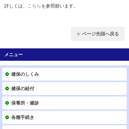
詳しくは、
こちら
を参照願います。
ページ先頭へ戻る
メニュー
健保のしくみ
健保の給付
保養所・健診
各種手続き