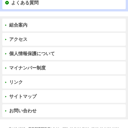
よくある質問
組合案内
アクセス
個人情報保護について
マイナンバー制度
リンク
サイトマップ
お問い合わせ